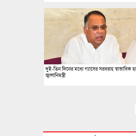
দুই-তিন দিনের মধ্যে গ্যাসের সরবরাহ স্বাভাবিক হ
জ্বালানিমন্ত্রী