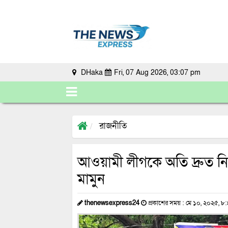
DHaka
Fri, 07 Aug 2026, 03:07 pm
রাজনীতি
আওয়ামী লীগকে অতি দ্রুত নি
মামুন
thenewsexpress24
প্রকাশের সময় : মে ১০, ২০২৫, ৮: