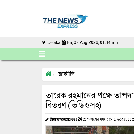
DHaka
Fri, 07 Aug 2026, 01:44 am
রাজনীতি
তারেক রহমানের পক্ষে তাপদাহে শ
বিতরণ (ভিডিওসহ)
thenewsexpress24
প্রকাশের সময় : মে ১, ২০২৫, ১১:১৪ 