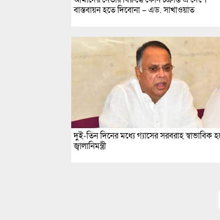
বাস্তবায়ন হতে দিবোনা – এড. সাখাওয়াত
দুই-তিন দিনের মধ্যে গ্যাসের সরবরাহ স্বাভাবিক হ
জ্বালানিমন্ত্রী