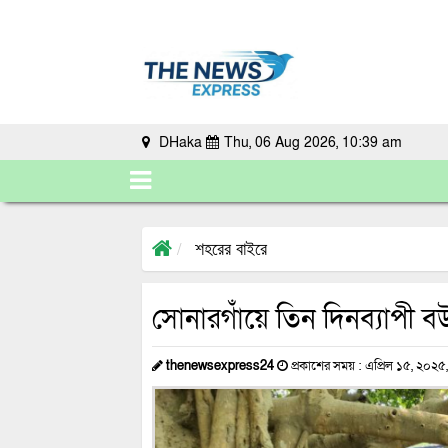
DHaka
Thu, 06 Aug 2026, 10:39 am
শহরের বাইরে
সোনারগাঁয়ে তিন দিনব্যাপী ব
thenewsexpress24
প্রকাশের সময় : এপ্রিল ১৫, ২০২৫