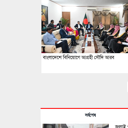
বাংলাদেশে বিনিয়োগে আগ্রহী সৌদি আরব
সর্বশেষ
জুলাই 