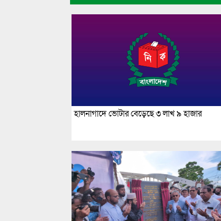
হালনাগাদে ভোটার বেড়েছে ৩ লাখ ৯ হাজার