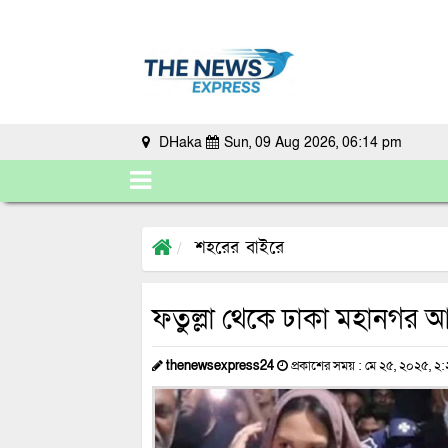
DHaka
Sun, 09 Aug 2026, 06:14 pm
শহরের বাইরে
ফতুল্লা থেকে ঢাকা মহানগর আও
thenewsexpress24
প্রকাশের সময় : মে ২৫, ২০২৫, ২: