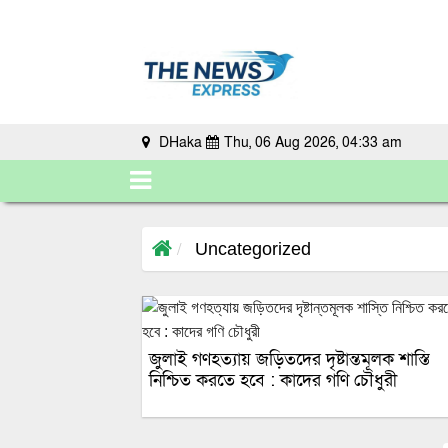
DHaka
Thu, 06 Aug 2026, 04:33 am
Uncategorized
জুলাই গণহত্যায় জড়িতদের দৃষ্টান্তমূলক শাস্তি
নিশ্চিত করতে হবে : কাদের গণি চৌধুরী