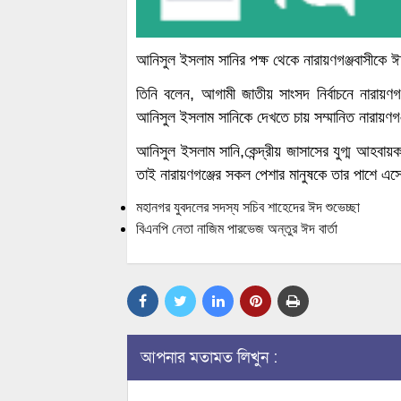
আনিসুল ইসলাম সানির পক্ষ থেকে নারায়ণগঞ্জবাসীকে
তিনি বলেন, আগামী জাতীয় সাংসদ নির্বাচনে নারায়ণ
আনিসুল ইসলাম সানিকে দেখতে চায় সম্মানিত নারায়ণগ
আনিসুল ইসলাম সানি,কেন্দ্রীয় জাসাসের যুগ্ম আহবায়
তাই নারায়ণগঞ্জের সকল পেশার মানুষকে তার পাশে এস
মহানগর যুবদলের সদস্য সচিব শাহেদের ঈদ শুভেচ্ছা
বিএনপি নেতা নাজিম পারভেজ অন্তুর ঈদ বার্তা
আপনার মতামত লিখুন :