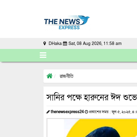
DHaka
Sat, 08 Aug 2026, 11:58 am
রাজনীতি
সানির পক্ষে হারুনের ঈদ শুভেচ
thenewsexpress24
প্রকাশের সময় : জুন ৫, ২০২৫, ৪: