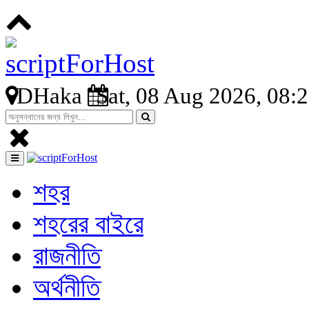
DHaka
Sat, 08 Aug 2026, 08:
শহর
শহরের বাইরে
রাজনীতি
অর্থনীতি