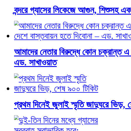
বন্দরে গ্যাসের লিকেজে আগুন, শিশুসহ এ
আমাদের নেতার বিরুদ্ধে কোন চক্রান্ত এ
এড. সাখাওয়াত
প্রথম দিনেই জুলাই স্মৃতি জাদুঘরে ভিড়,